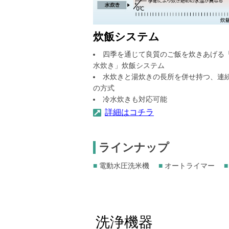
炊飯システム
四季を通じて良質のご飯を炊きあげる
水炊き」炊飯システム
水炊きと湯炊きの長所を併せ持つ、連
の方式
冷水炊きも対応可能
詳細はコチラ
ラインナップ
■
電動水圧洗米機
■
オートライマー
■
洗浄機器