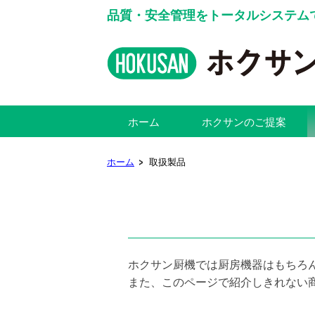
品質・安全管理をトータルシステム
ホーム
ホクサンのご提案
ホーム
取扱製品
ホクサン厨機では厨房機器はもちろ
また、このページで紹介しきれない