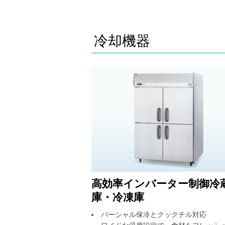
冷却機器
高効率インバーター制御冷
庫・冷凍庫
パーシャル保冷とクックチル対応