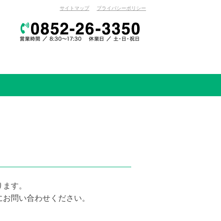
サイトマップ
プライバシーポリシー
ります。
にお問い合わせください。